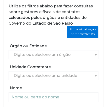
Utilize os filtros abaixo para fazer consultas
sobre gestores e fiscais de contratos
celebrados pelos órgãos e entidades do
Governo do Estado de São Paulo
Ultima Atualizaçao:
08/08/2026 11:03
Órgão ou Entidade
Digite ou selecione um órgão
Unidade Contratante
Digite ou selecione uma unidade
Nome