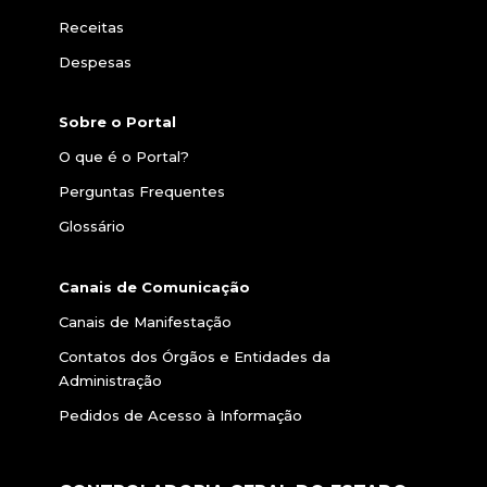
Receitas
Despesas
Sobre o Portal
O que é o Portal?
Perguntas Frequentes
Glossário
Canais de Comunicação
Canais de Manifestação
Contatos dos Órgãos e Entidades da
Administração
Pedidos de Acesso à Informação