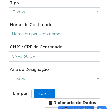
Tipo
Nome do Contratado
CNPJ / CPF do Contratado
Ano de Designação
Limpar
Buscar
Dicionário de Dados