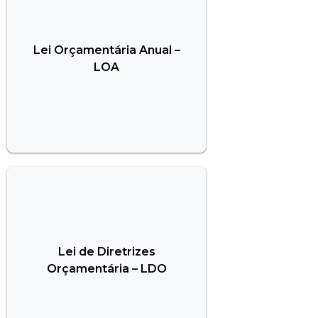
Lei Orçamentária Anual –
LOA
Lei de Diretrizes
Orçamentária – LDO