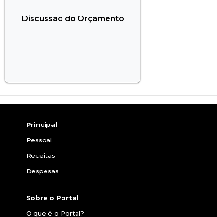
Discussão do Orçamento
Principal
Pessoal
Receitas
Despesas
Sobre o Portal
O que é o Portal?