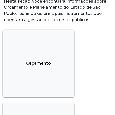
Nesta seção, você encontrará informações sobre
Orçamento e Planejamento do Estado de São
Paulo, reunindo os principais instrumentos que
orientam a gestão dos recursos públicos.
Orçamento