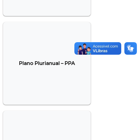
Plano Plurianual – PPA