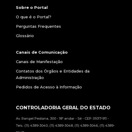
Sobre o Portal
O que é o Portal?
Perguntas Frequentes
Glossário
Canais de Comunicação
Canais de Manifestação
Contatos dos Órgãos e Entidades da
Administração
Pedidos de Acesso à Informação
CONTROLADORIA GERAL DO ESTADO
Av. Rangel Pestana, 300 - 18º andar - Sé - CEP: 01017-911 -
Tels.: (11) 4389-3040, (11) 4389-3048, (11) 4389-3046, (11) 4389-