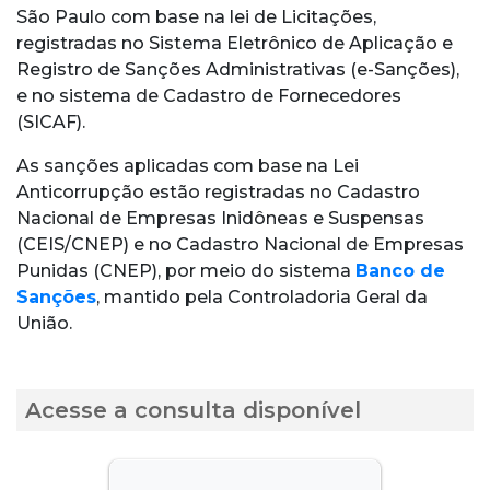
São Paulo com base na lei de Licitações,
registradas no Sistema Eletrônico de Aplicação e
Registro de Sanções Administrativas (e-Sanções),
e no sistema de Cadastro de Fornecedores
(SICAF).
As sanções aplicadas com base na Lei
Anticorrupção estão registradas no Cadastro
Nacional de Empresas Inidôneas e Suspensas
(CEIS/CNEP) e no Cadastro Nacional de Empresas
Punidas (CNEP), por meio do sistema
Banco de
Sanções
, mantido pela Controladoria Geral da
União.
Acesse a consulta disponível