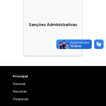
Sanções Administrativas
Principal
Pessoal
Receitas
Despesas