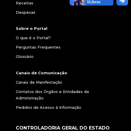
Receitas
Despesas
Sobre o Portal
O que é o Portal?
Perguntas Frequentes
Glossário
Canais de Comunicação
Canais de Manifestação
Contatos dos Órgãos e Entidades da
Administração
Pedidos de Acesso à Informação
CONTROLADORIA GERAL DO ESTADO