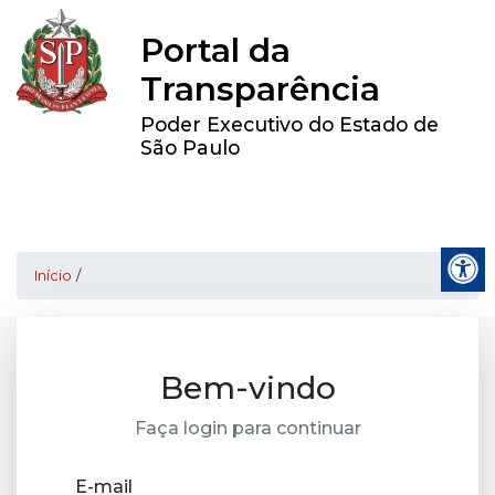
Portal da
Transparência
Poder Executivo do Estado de
São Paulo
Início
/
Bem-vindo
Faça login para continuar
E-mail