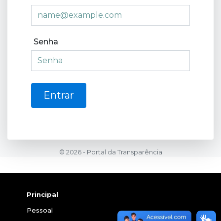
Senha
Entrar
© 2026 - Portal da Transparência
Principal
Pessoal