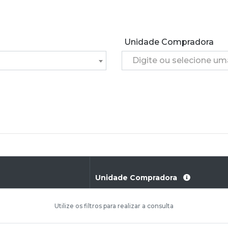
Unidade Compradora
Digite ou selecione u
Unidade Compradora
Utilize os filtros para realizar a consulta