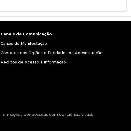
Canais de Comunicação
Canais de Manifestação
Contatos dos Órgãos e Entidades da Administração
Pedidos de Acesso à Informação
formações por pessoas com deficiência visual.