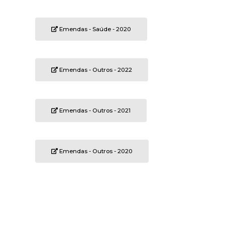
Emendas - Saúde - 2020
Emendas - Outros - 2022
Emendas - Outros - 2021
Emendas - Outros - 2020