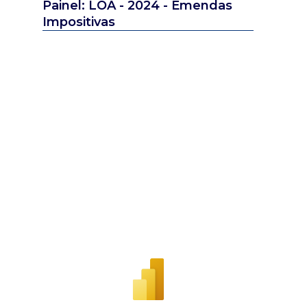
Painel: LOA - 2024 - Emendas
Impositivas