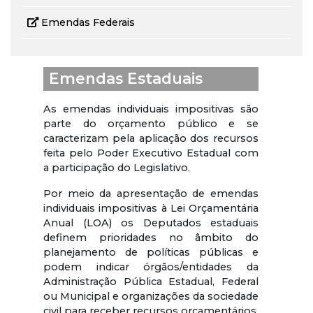
Emendas Federais
Emendas Estaduais
As emendas individuais impositivas são
parte do orçamento público e se
caracterizam pela aplicação dos recursos
feita pelo Poder Executivo Estadual com
a participação do Legislativo.
Por meio da apresentação de emendas
individuais impositivas à Lei Orçamentária
Anual (LOA) os Deputados estaduais
definem prioridades no âmbito do
planejamento de políticas públicas e
podem indicar órgãos/entidades da
Administração Pública Estadual, Federal
ou Municipal e organizações da sociedade
civil para receber recursos orçamentários.