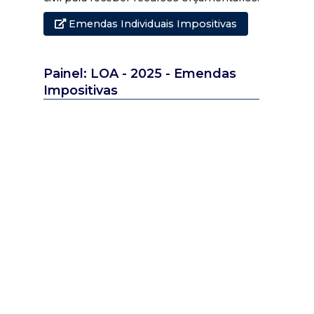
Emendas Individuais Impositivas
Painel: LOA - 2025 - Emendas
Impositivas