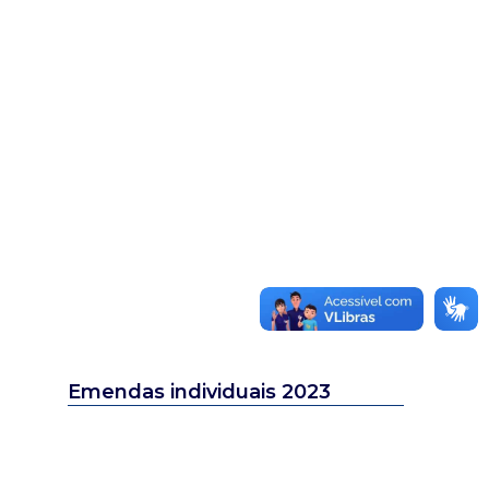
Emendas individuais 2023