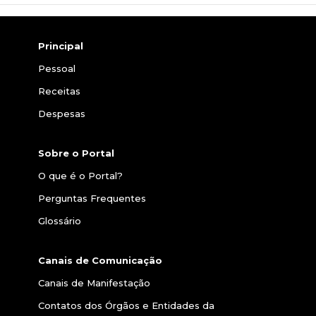
Principal
Pessoal
Receitas
Despesas
Sobre o Portal
O que é o Portal?
Perguntas Frequentes
Glossário
Canais de Comunicação
Canais de Manifestação
Contatos dos Órgãos e Entidades da