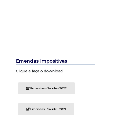
Emendas Impositivas
Clique e faça o download.
Emendas - Saúde - 2022
Emendas - Saúde - 2021