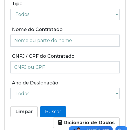
Tipo
Nome do Contratado
CNPJ / CPF do Contratado
Ano de Designação
Limpar
Buscar
Dicionário de Dados