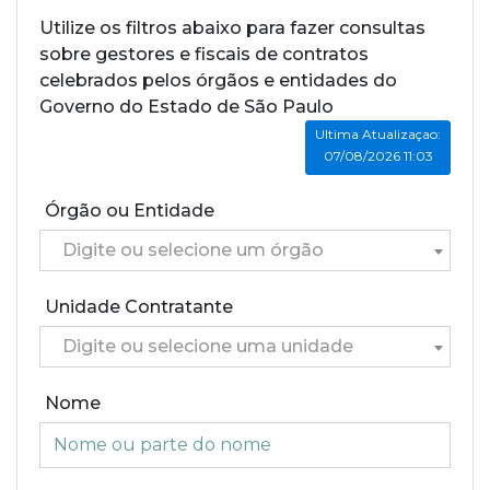
Utilize os filtros abaixo para fazer consultas
sobre gestores e fiscais de contratos
celebrados pelos órgãos e entidades do
Governo do Estado de São Paulo
Ultima Atualizaçao:
07/08/2026 11:03
Órgão ou Entidade
Digite ou selecione um órgão
Unidade Contratante
Digite ou selecione uma unidade
Nome