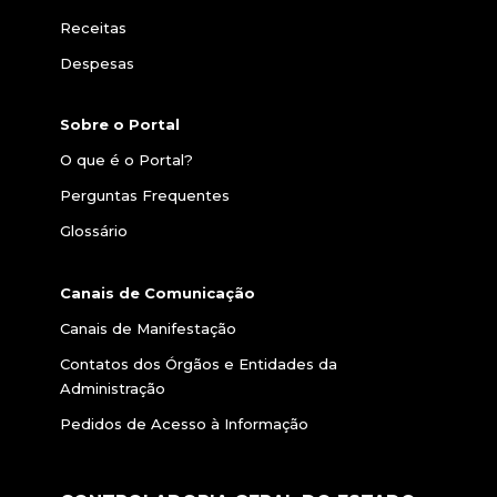
Receitas
Despesas
Sobre o Portal
O que é o Portal?
Perguntas Frequentes
Glossário
Canais de Comunicação
Canais de Manifestação
Contatos dos Órgãos e Entidades da
Administração
Pedidos de Acesso à Informação