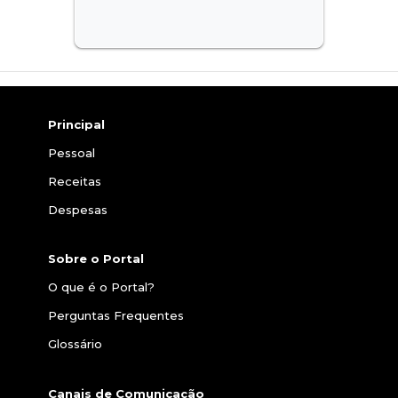
Principal
Pessoal
Receitas
Despesas
Sobre o Portal
O que é o Portal?
Perguntas Frequentes
Glossário
Canais de Comunicação