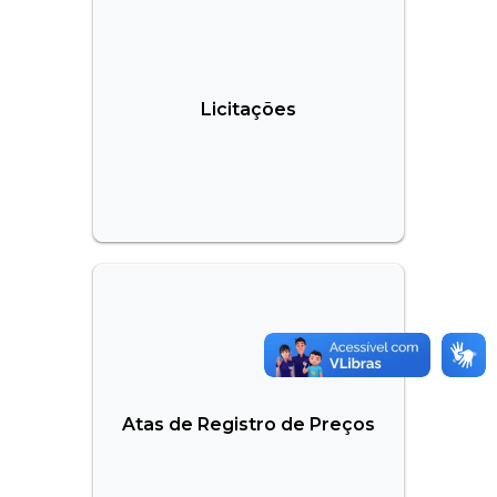
Licitações
Atas de Registro de Preços