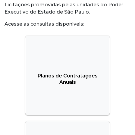
Licitações promovidas pelas unidades do Poder
Executivo do Estado de São Paulo.
Acesse as consultas disponíveis:
Planos de Contratações
Anuais