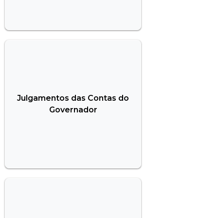
Julgamentos das Contas do
Governador