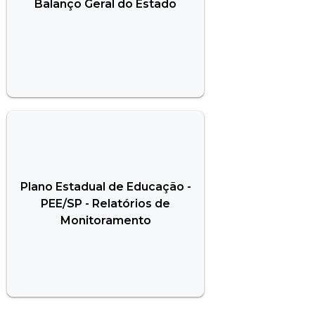
Balanço Geral do Estado
Plano Estadual de Educação -
PEE/SP - Relatórios de
Monitoramento