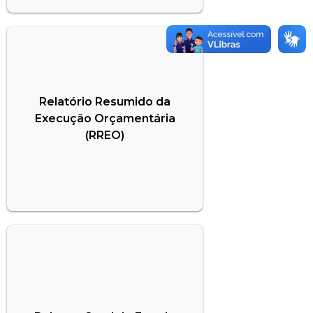
Relatório Resumido da
Execução Orçamentária
(RREO)