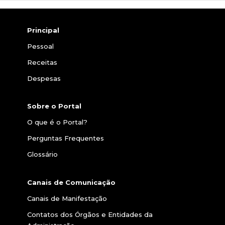
Principal
Pessoal
Receitas
Despesas
Sobre o Portal
O que é o Portal?
Perguntas Frequentes
Glossário
Canais de Comunicação
Canais de Manifestação
Contatos dos Órgãos e Entidades da