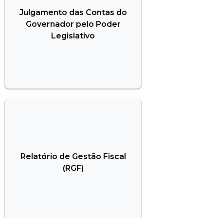
Julgamento das Contas do
Governador pelo Poder
Legislativo
Relatório de Gestão Fiscal
(RGF)