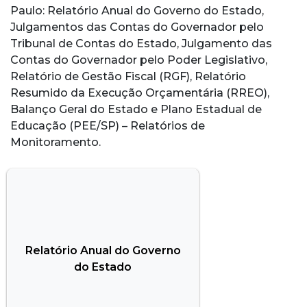
Paulo: Relatório Anual do Governo do Estado,
Julgamentos das Contas do Governador pelo
Tribunal de Contas do Estado, Julgamento das
Contas do Governador pelo Poder Legislativo,
Relatório de Gestão Fiscal (RGF), Relatório
Resumido da Execução Orçamentária (RREO),
Balanço Geral do Estado e Plano Estadual de
Educação (PEE/SP) – Relatórios de
Monitoramento.
Relatório Anual do Governo
do Estado