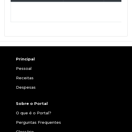
Principal
Pessoal
Receitas
Despesas
Sobre o Portal
O que é o Portal?
Perguntas Frequentes
Glossário