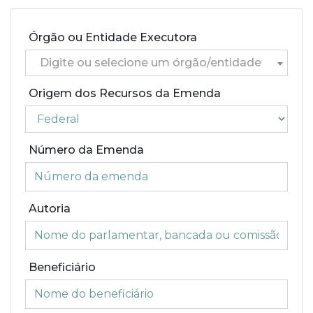
Órgão ou Entidade Executora
Digite ou selecione um órgão/entidade
Origem dos Recursos da Emenda
Número da Emenda
Autoria
Beneficiário