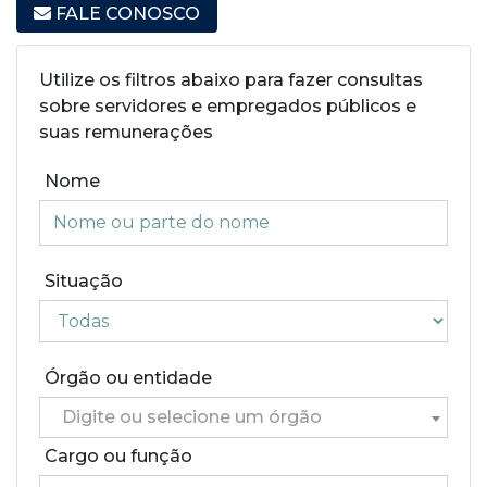
FALE CONOSCO
Utilize os filtros abaixo para fazer consultas
sobre servidores e empregados públicos e
suas remunerações
Nome
Situação
Órgão ou entidade
Digite ou selecione um órgão
Cargo ou função