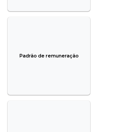
Padrão de remuneração