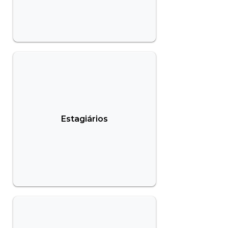
Estagiários