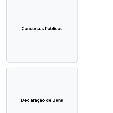
Concursos Públicos
Declaração de Bens