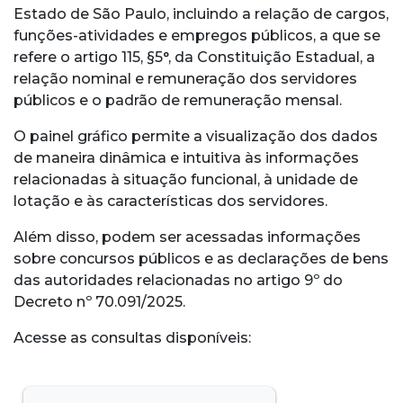
Estado de São Paulo, incluindo a relação de cargos,
funções-atividades e empregos públicos, a que se
refere o artigo 115, §5°, da Constituição Estadual, a
relação nominal e remuneração dos servidores
públicos e o padrão de remuneração mensal.
O painel gráfico permite a visualização dos dados
de maneira dinâmica e intuitiva às informações
relacionadas à situação funcional, à unidade de
lotação e às características dos servidores.
Além disso, podem ser acessadas informações
sobre concursos públicos e as declarações de bens
das autoridades relacionadas no artigo 9º do
Decreto nº 70.091/2025.
Acesse as consultas disponíveis: