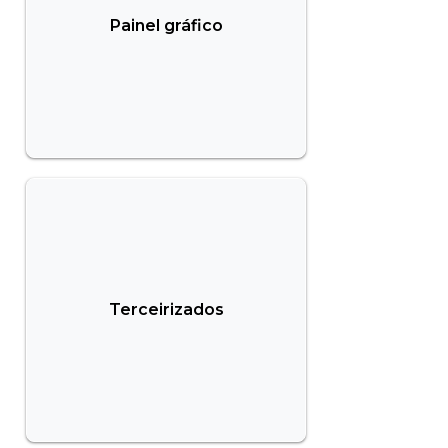
Painel gráfico
Terceirizados