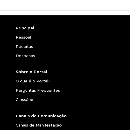
Principal
Pessoal
Receitas
Despesas
Sobre o Portal
O que é o Portal?
Perguntas Frequentes
Glossário
Canais de Comunicação
Canais de Manifestação