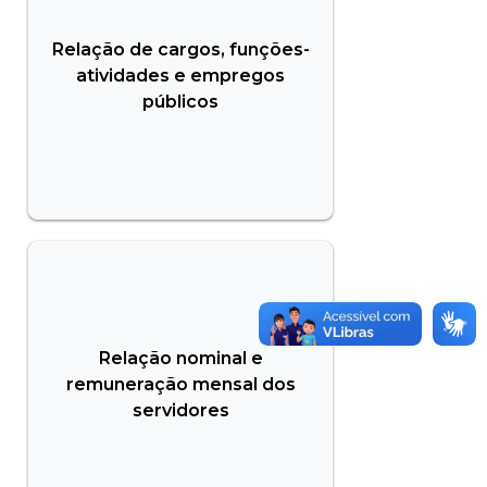
Relação de cargos, funções-
atividades e empregos
públicos
Relação nominal e
remuneração mensal dos
servidores